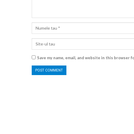
Save my name, email, and website in this browser f