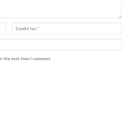
or the next time I comment.