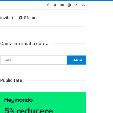
iozitati
Sfaturi
Cauta informatia dorita
Publicitate