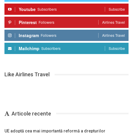
Youtube
Subscribers
Subscribe
Pinterest
Followers
Airlines Travel
Instagram
Followers
Airlines Travel
Mailchimp
Subscribers
Subscribe
Like Airlines Travel
Articole recente
UE adoptă cea mai importantă reformă a drepturilor