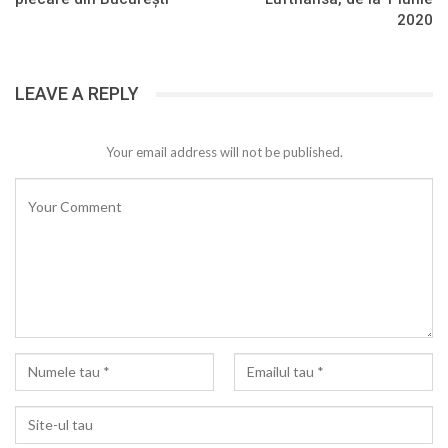
2020
LEAVE A REPLY
Your email address will not be published.