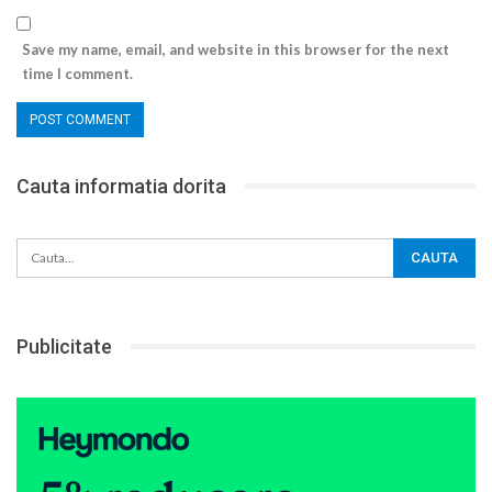
Save my name, email, and website in this browser for the next
time I comment.
Cauta informatia dorita
Publicitate