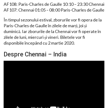
AF108: Paris-Charles de Gaulle 10:10 – 23:30 Chennai
AF107: Chennai 01:05 – 08:00 Paris-Charles de Gaulle
În timpul sezonului estival, zborurile vor fi opera de la
Paris-Charles de Gaulle în zilele de marți, joi și
duminică. Iar zborurile de la Chennai vor fi operate în
zilele de luni, miercuri și vineri. Biletele vor fi
disponibile începând cu 2 martie 2020.
Despre Chennai – India