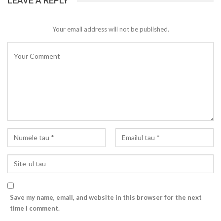
LEAVE A REPLY
Your email address will not be published.
Save my name, email, and website in this browser for the next
time I comment.