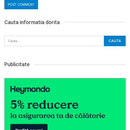
Cauta informatia dorita
Publicitate