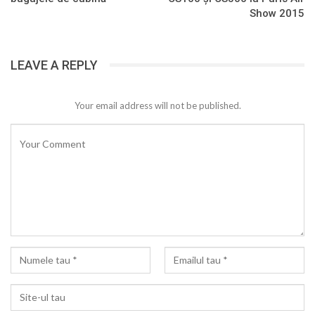
Show 2015
LEAVE A REPLY
Your email address will not be published.