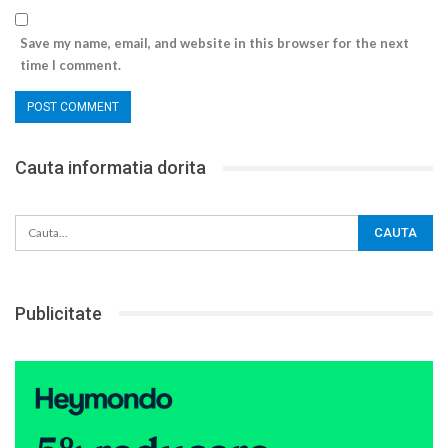
Save my name, email, and website in this browser for the next
time I comment.
Cauta informatia dorita
Publicitate