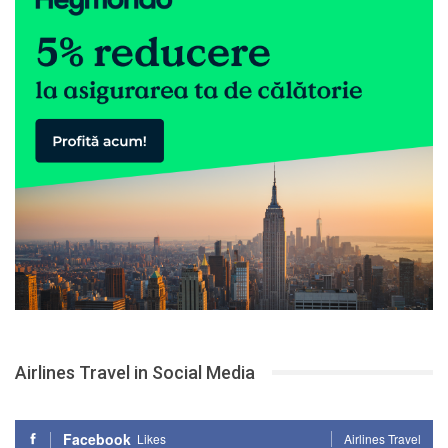
Airlines Travel in Social Media
Facebook
Likes
Airlines Travel