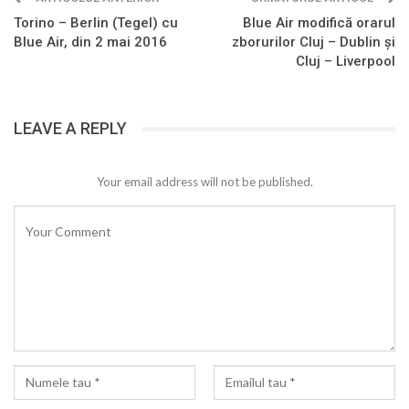
Torino – Berlin (Tegel) cu
Blue Air modifică orarul
Blue Air, din 2 mai 2016
zborurilor Cluj – Dublin şi
Cluj – Liverpool
LEAVE A REPLY
Your email address will not be published.