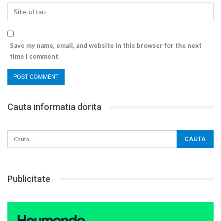
Save my name, email, and website in this browser for the next
time I comment.
Cauta informatia dorita
Publicitate