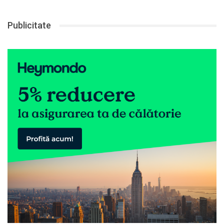
Publicitate