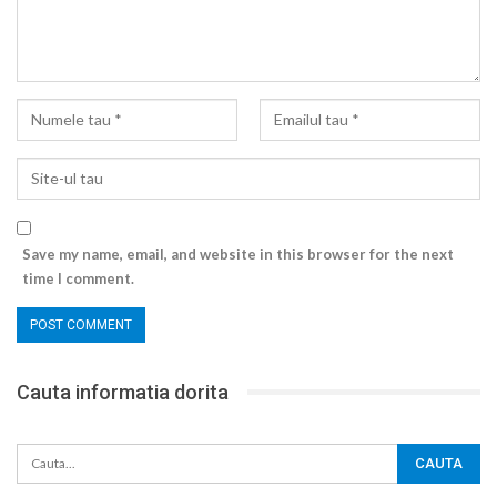
Save my name, email, and website in this browser for the next
time I comment.
Cauta informatia dorita