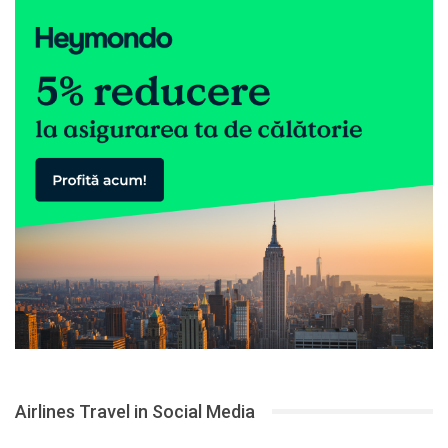
Airlines Travel in Social Media