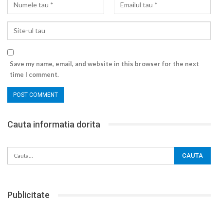
Save my name, email, and website in this browser for the next
time I comment.
Cauta informatia dorita
Publicitate