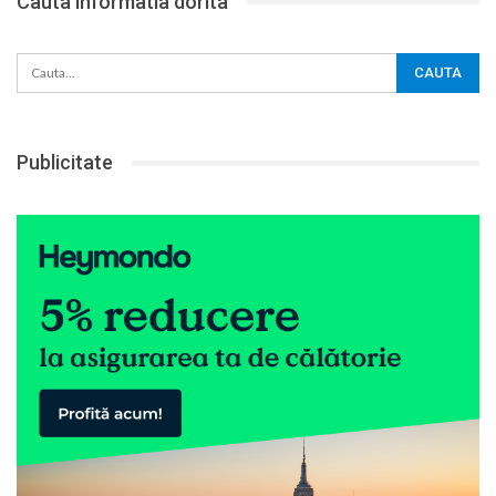
Cauta informatia dorita
Publicitate