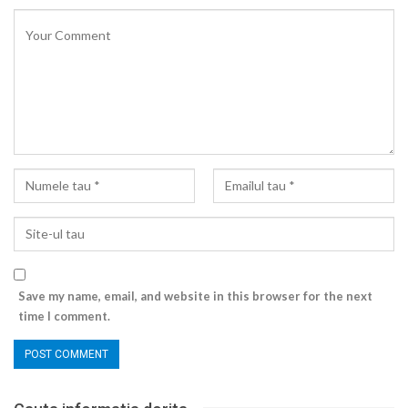
Save my name, email, and website in this browser for the next
time I comment.