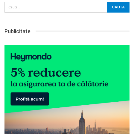
Publicitate