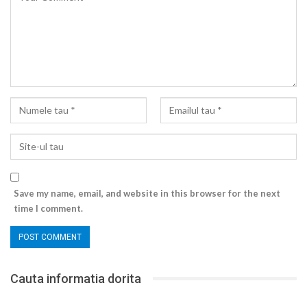
Save my name, email, and website in this browser for the next
time I comment.
Cauta informatia dorita