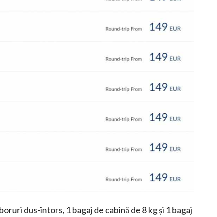
oruri dus-întors, 1 bagaj de cabină de 8 kg și 1 bagaj