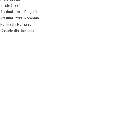
Insule Grecia
Statiuni litoral Bulgaria
Statiuni litoral Romania
Partii schi Romania
Castele din Romania