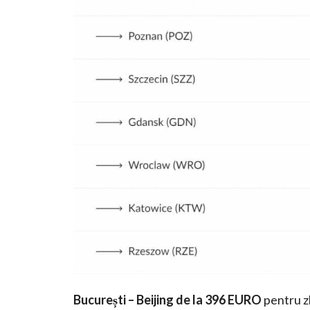
București – Beijing de la 396 EURO
pentru zb