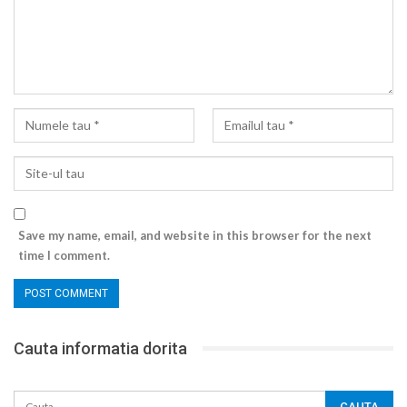
Save my name, email, and website in this browser for the next
time I comment.
Cauta informatia dorita