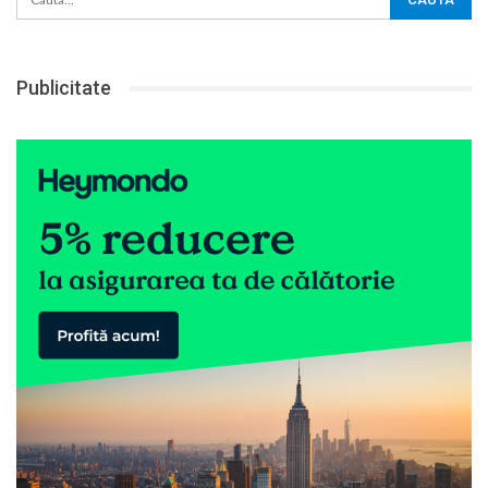
Publicitate