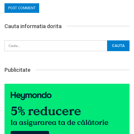
Cauta informatia dorita
Publicitate