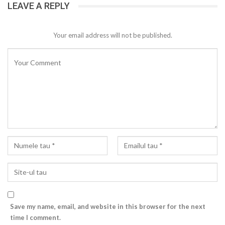
LEAVE A REPLY
Your email address will not be published.
Save my name, email, and website in this browser for the next
time I comment.