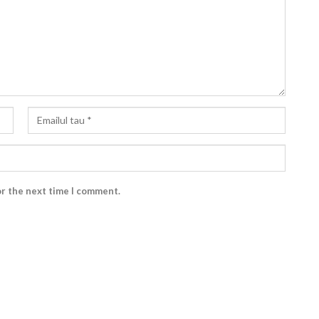
or the next time I comment.