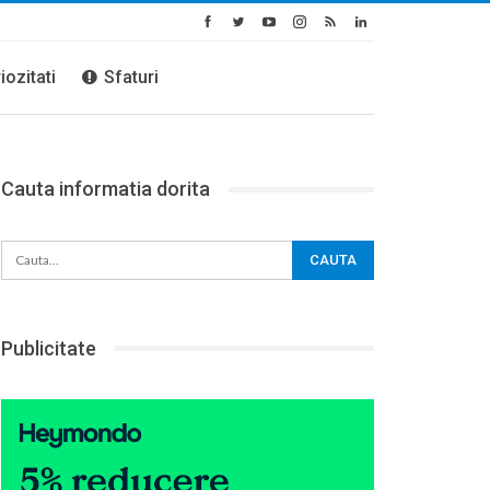
iozitati
Sfaturi
Cauta informatia dorita
Publicitate