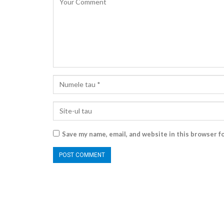
Save my name, email, and website in this browser f