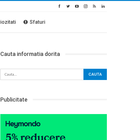
iozitati
Sfaturi
Cauta informatia dorita
Publicitate