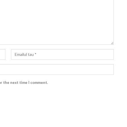
or the next time I comment.