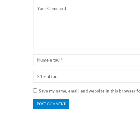
Save my name, email, and website in this browser f