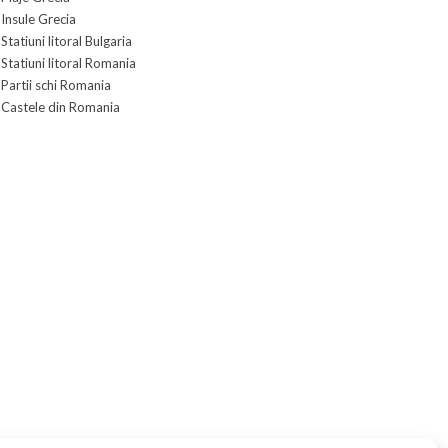
Insule Grecia
Statiuni litoral Bulgaria
Statiuni litoral Romania
Partii schi Romania
Castele din Romania