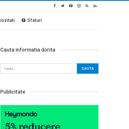
iozitati
Sfaturi
Cauta informatia dorita
Publicitate