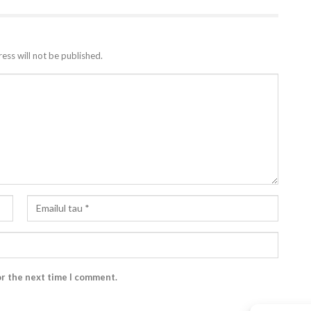
ess will not be published.
or the next time I comment.