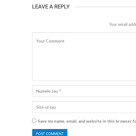
LEAVE A REPLY
Your email addr
Save my name, email, and website in this browser f