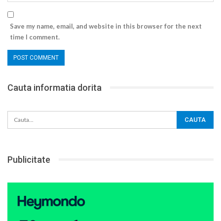
Save my name, email, and website in this browser for the next
time I comment.
Cauta informatia dorita
Publicitate