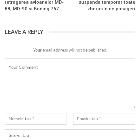
retragerea avioanelor MD-
suspenda temporar toate
88, MD-90 și Boeing 767
zborurile de pasageri
LEAVE A REPLY
Your email address will not be published.