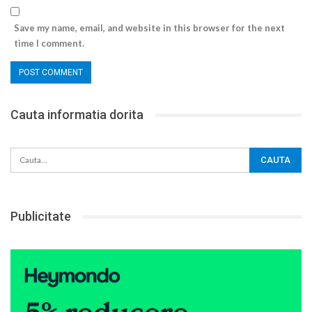
Save my name, email, and website in this browser for the next
time I comment.
Cauta informatia dorita
Publicitate