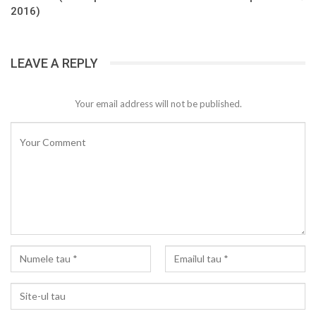
2016)
LEAVE A REPLY
Your email address will not be published.