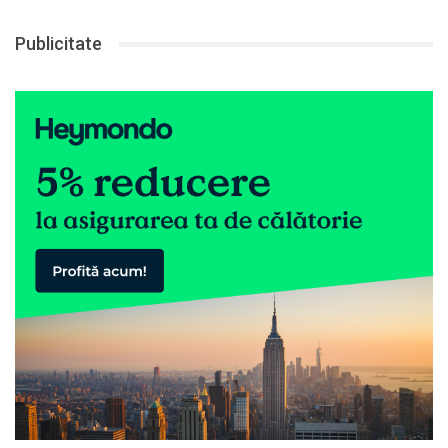
Publicitate