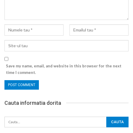
Save my name, email, and website in this browser for the next
time I comment.
Cauta informatia dorita