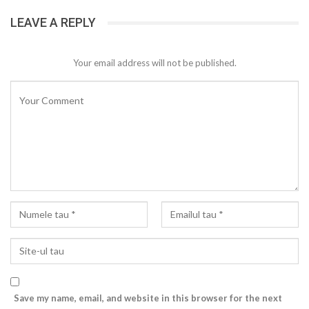
LEAVE A REPLY
Your email address will not be published.
Save my name, email, and website in this browser for the next