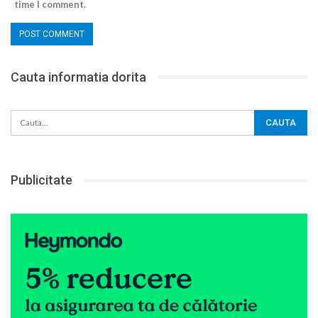
time I comment.
Cauta informatia dorita
Publicitate