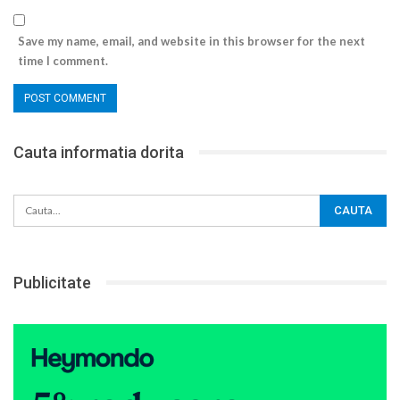
Save my name, email, and website in this browser for the next
time I comment.
Cauta informatia dorita
Publicitate