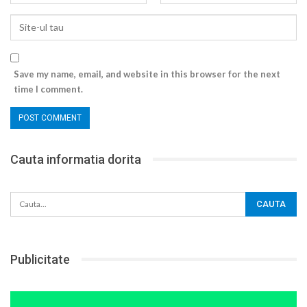
Save my name, email, and website in this browser for the next
time I comment.
Cauta informatia dorita
Publicitate