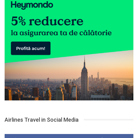
Airlines Travel in Social Media