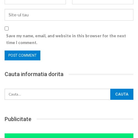
Save my name, email, and website in this browser for the next
time I comment.
Cauta informatia dorita
Publicitate