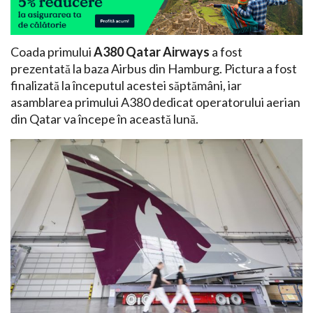
Coada primului
A380 Qatar Airways
a fost
prezentată la baza Airbus din Hamburg. Pictura a fost
finalizată la începutul acestei săptămâni, iar
asamblarea primului A380 dedicat operatorului aerian
din Qatar va începe în această lună.