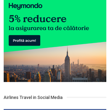
Airlines Travel in Social Media