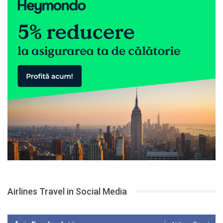
Airlines Travel in Social Media