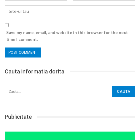
Save my name, email, and website in this browser for the next
time I comment.
Cauta informatia dorita
Publicitate