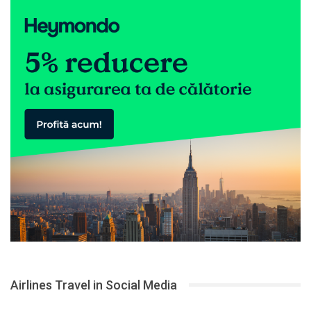
Airlines Travel in Social Media