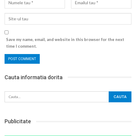
Save my name, email, and website in this browser for the next
time I comment.
Cauta informatia dorita
Publicitate