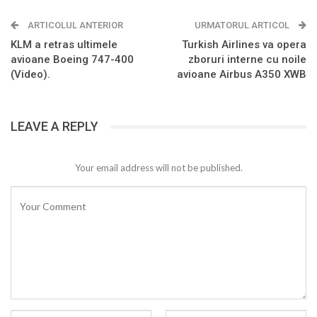
ARTICOLUL ANTERIOR
URMATORUL ARTICOL
KLM a retras ultimele
Turkish Airlines va opera
avioane Boeing 747-400
zboruri interne cu noile
(Video).
avioane Airbus A350 XWB
LEAVE A REPLY
Your email address will not be published.