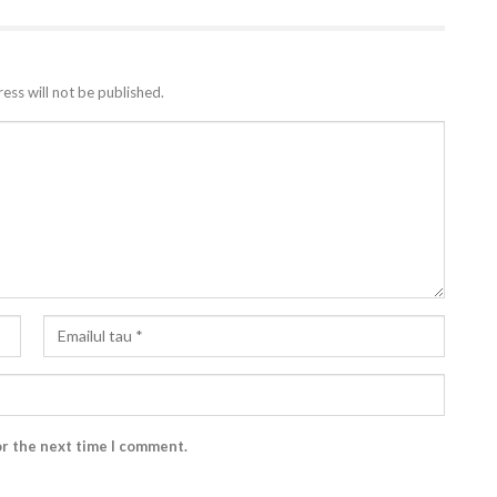
ess will not be published.
or the next time I comment.