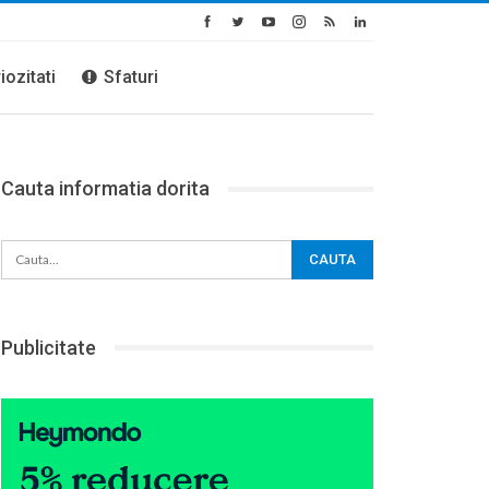
iozitati
Sfaturi
Cauta informatia dorita
Publicitate