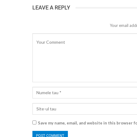
LEAVE A REPLY
Your email addr
Save my name, email, and website in this browser f