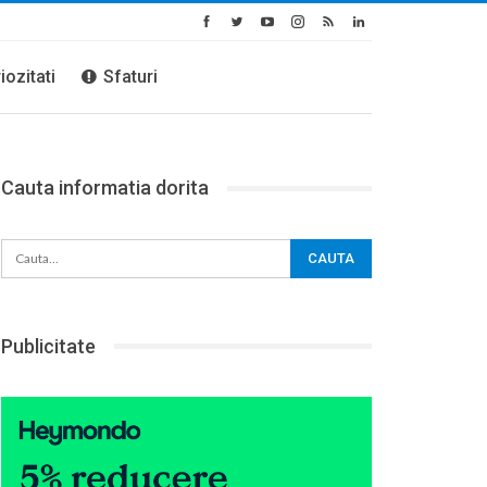
iozitati
Sfaturi
Cauta informatia dorita
Publicitate