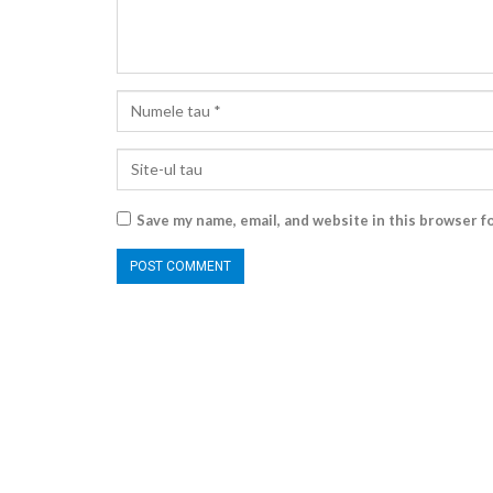
Save my name, email, and website in this browser f