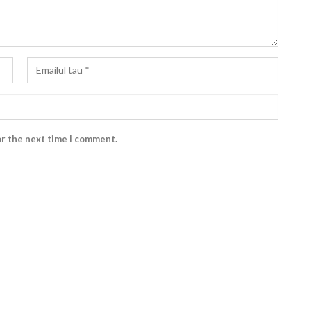
or the next time I comment.