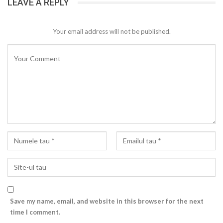
LEAVE A REPLY
Your email address will not be published.
Save my name, email, and website in this browser for the next
time I comment.