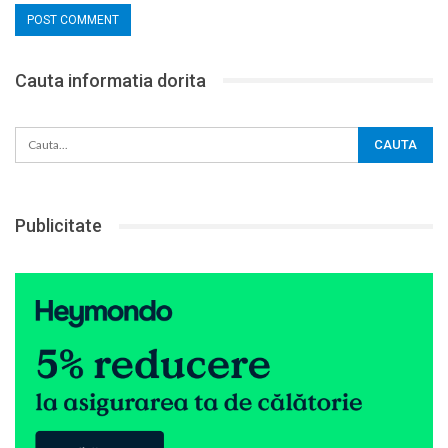
Cauta informatia dorita
Publicitate