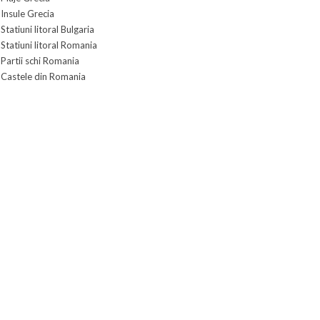
Insule Grecia
Statiuni litoral Bulgaria
Statiuni litoral Romania
Partii schi Romania
Castele din Romania