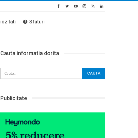
iozitati
Sfaturi
Cauta informatia dorita
Publicitate