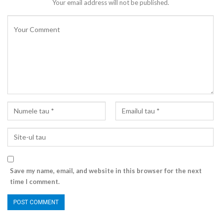
Your email address will not be published.
Save my name, email, and website in this browser for the next
time I comment.