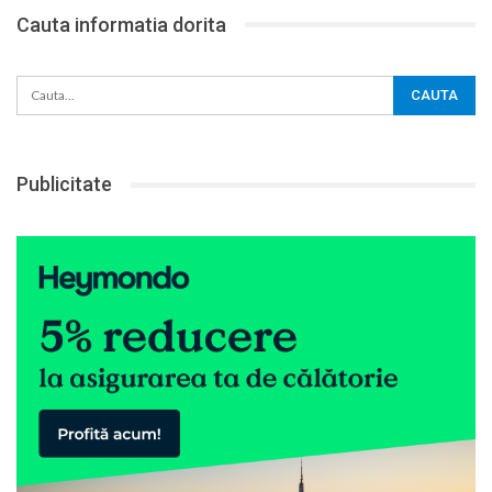
Cauta informatia dorita
Publicitate