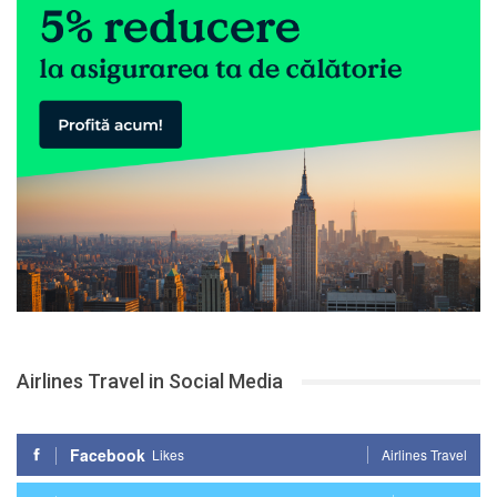
Airlines Travel in Social Media
Facebook
Likes
Airlines Travel