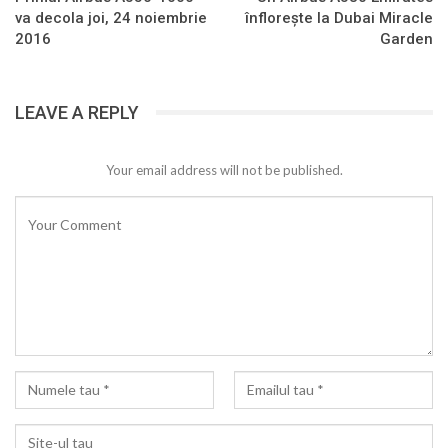
va decola joi, 24 noiembrie
înflorește la Dubai Miracle
2016
Garden
LEAVE A REPLY
Your email address will not be published.