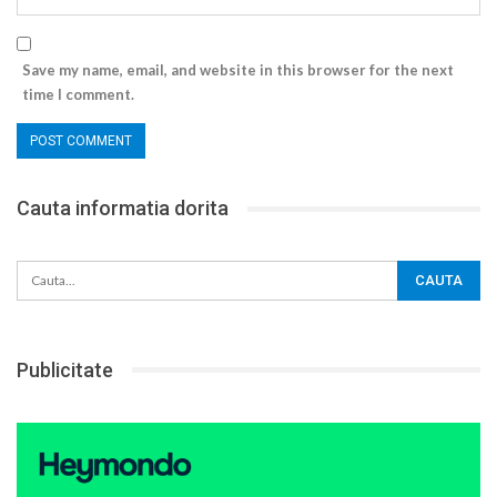
Save my name, email, and website in this browser for the next
time I comment.
Cauta informatia dorita
Publicitate