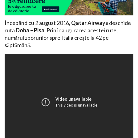
Începând cu 2 august 2016,
Qatar Airways
deschide
ruta
Doha – Pisa
. Prin inaugurarea acestei rute,
numărul zborurilor spre Italia crește la 42 pe
săptămână.