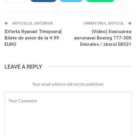
ARTICOLUL ANTERIOR
URMATORUL ARTICOL
[Oferta Ryanair Timișoara]
(Video) Evacuarea
Bilete de avion de la 4.99
aeronavei Boeing 777-300
EURO
Emirates / zborul EK521
LEAVE A REPLY
Your email address will not be published.