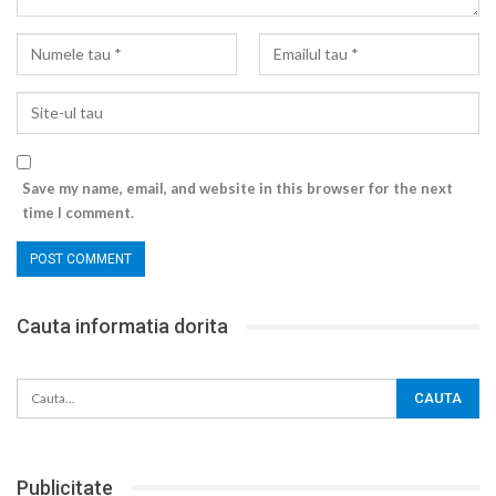
Save my name, email, and website in this browser for the next
time I comment.
Cauta informatia dorita
Publicitate