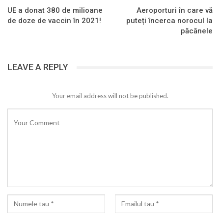
UE a donat 380 de milioane
Aeroporturi în care vă
de doze de vaccin în 2021!
puteți încerca norocul la
păcănele
LEAVE A REPLY
Your email address will not be published.