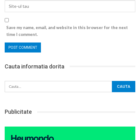
Save my name, email, and website in this browser for the next
time I comment.
Cauta informatia dorita
Publicitate