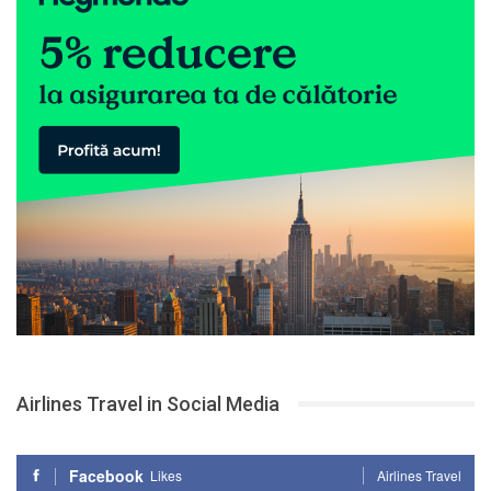
Airlines Travel in Social Media
Facebook
Likes
Airlines Travel