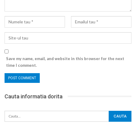
Save my name, email, and website in this browser for the next
time I comment.
Cauta informatia dorita