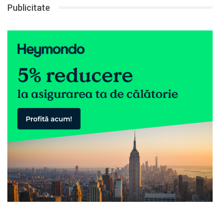
Publicitate