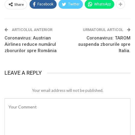
Share
Facebook
Twitter
WhatsApp
ARTICOLUL ANTERIOR
URMATORUL ARTICOL
Coronavirus: Austrian
Coronavirus: TAROM
Airlines reduce numărul
suspenda zborurile spre
zborurilor spre România
Italia.
LEAVE A REPLY
Your email address will not be published.