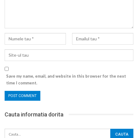
Save my name, email, and website in this browser for the next
time I comment.
Cauta informatia dorita