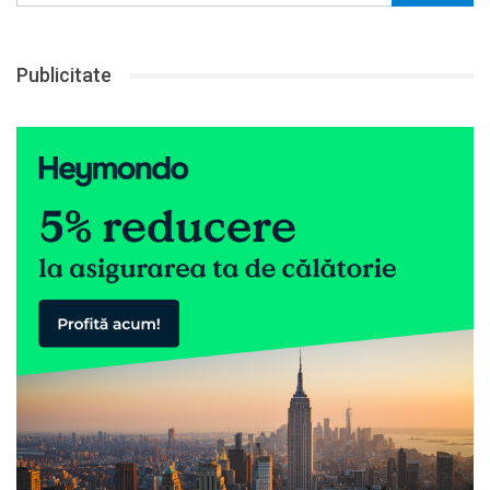
Publicitate