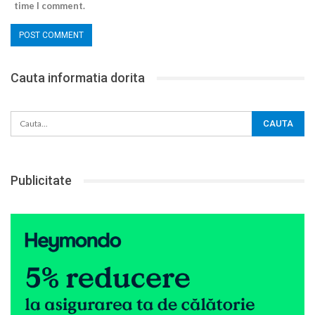
time I comment.
Cauta informatia dorita
Publicitate