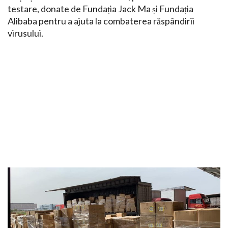
testare, donate de Fundația Jack Ma și Fundația
Alibaba pentru a ajuta la combaterea răspândirii
virusului.