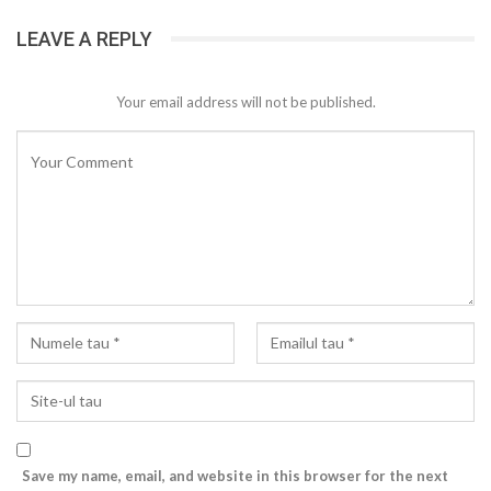
LEAVE A REPLY
Your email address will not be published.
Save my name, email, and website in this browser for the next