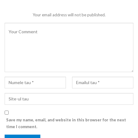
Your email address will not be published.
Save my name, email, and website in this browser for the next
time I comment.