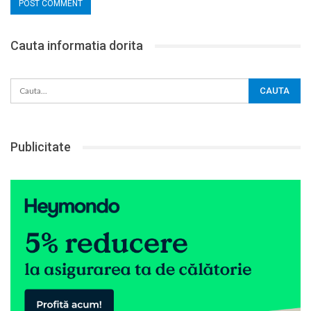
Cauta informatia dorita
Publicitate