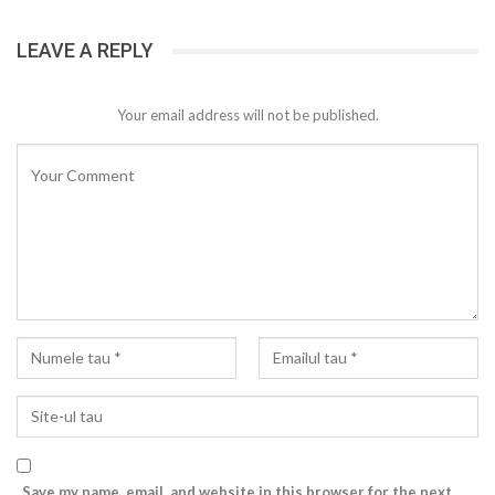
LEAVE A REPLY
Your email address will not be published.
Save my name, email, and website in this browser for the next