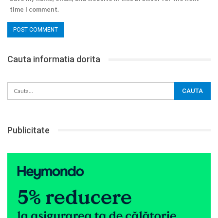
time I comment.
Cauta informatia dorita
Publicitate