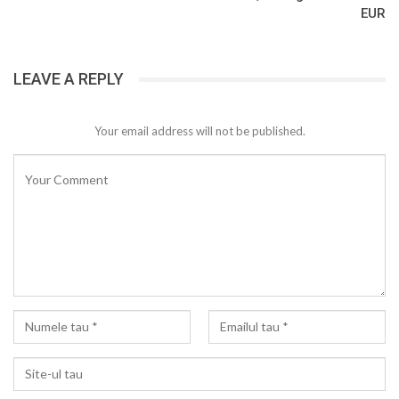
EUR
LEAVE A REPLY
Your email address will not be published.