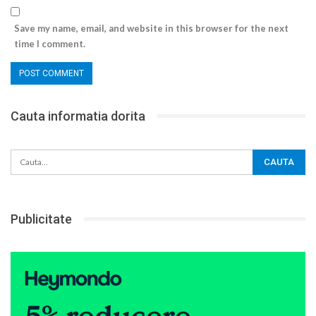
Save my name, email, and website in this browser for the next
time I comment.
Cauta informatia dorita
Publicitate