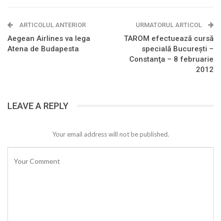
ARTICOLUL ANTERIOR
URMATORUL ARTICOL
Aegean Airlines va lega
TAROM efectuează cursă
Atena de Budapesta
specială Bucureşti –
Constanţa – 8 februarie
2012
LEAVE A REPLY
Your email address will not be published.