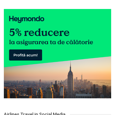
Airlines Travel in Social Media