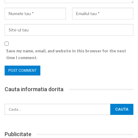
Save my name, email, and website in this browser for the next
time I comment.
Cauta informatia dorita
Publicitate