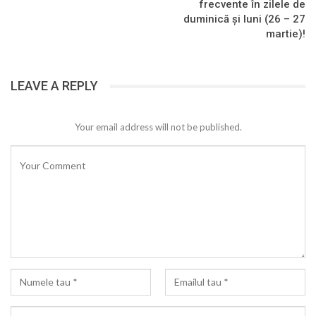
frecvente în zilele de
duminică și luni (26 – 27
martie)!
LEAVE A REPLY
Your email address will not be published.