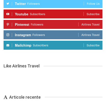
Twitter
Followers
Follow Us
Youtube
Subscribers
Subscribe
Pinterest
Followers
Airlines Travel
Instagram
Followers
Airlines Travel
Mailchimp
Subscribers
Subscribe
Like Airlines Travel
Articole recente