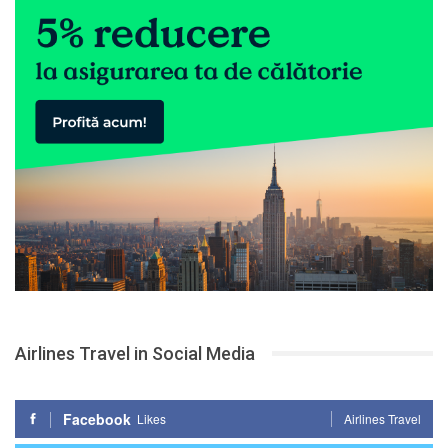
Airlines Travel in Social Media
Facebook
Likes
Airlines Travel