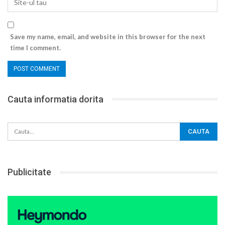
Save my name, email, and website in this browser for the next
time I comment.
Cauta informatia dorita
Publicitate