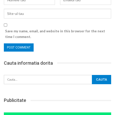
Save my name, email, and website in this browser for the next
time I comment.
Cauta informatia dorita
Publicitate