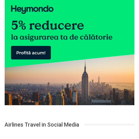
Airlines Travel in Social Media