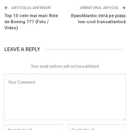
ARTICOLUL ANTERIOR
URMATORUL ARTICOL
Top 10 cele mai mari flote
RyanAtlantic intră pe piaţa
de Boeing 777 (Foto /
low-cost transatlantică
Video)
LEAVE A REPLY
Your email address will not be published.