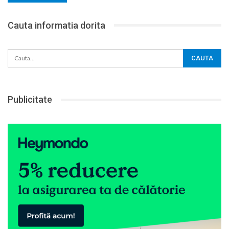
Cauta informatia dorita
Publicitate