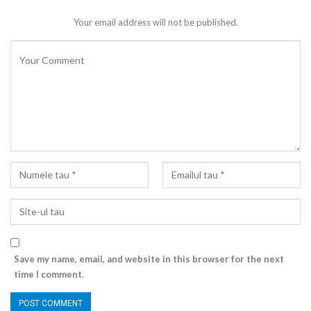
Your email address will not be published.
Save my name, email, and website in this browser for the next
time I comment.