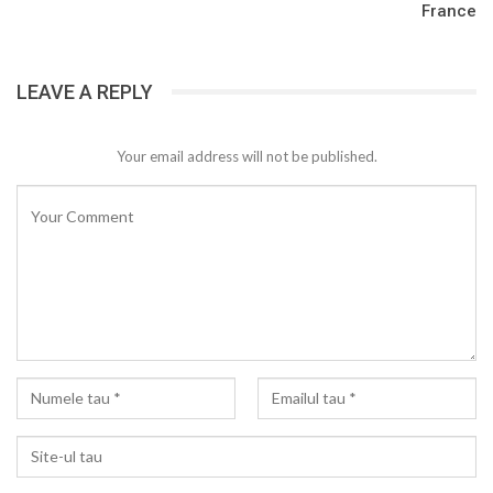
France
LEAVE A REPLY
Your email address will not be published.