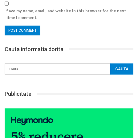
Save my name, email, and website in this browser for the next
time I comment.
Cauta informatia dorita
Publicitate