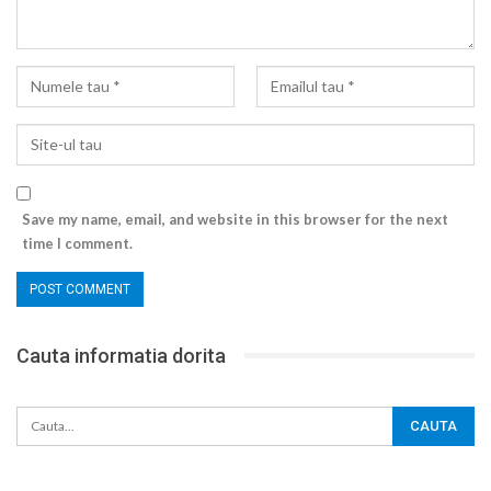
Save my name, email, and website in this browser for the next
time I comment.
Cauta informatia dorita