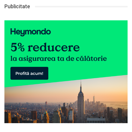
Publicitate