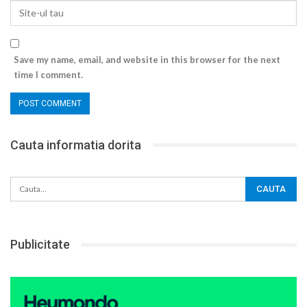
Save my name, email, and website in this browser for the next
time I comment.
Cauta informatia dorita
Publicitate