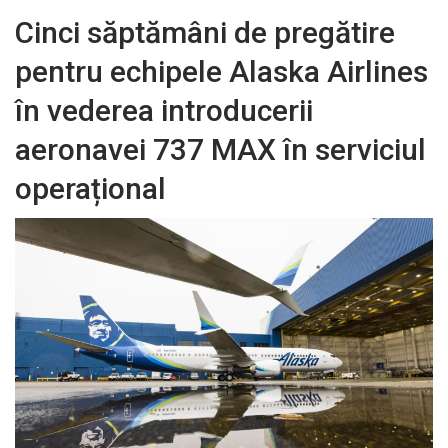
Cinci săptămâni de pregătire
pentru echipele Alaska Airlines
în vederea introducerii
aeronavei 737 MAX în serviciul
operațional