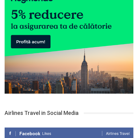
Airlines Travel in Social Media
Facebook
Likes
Airlines Travel