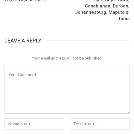
Casablanca, Durban,
Johannesburg, Maputo și
Tunis
LEAVE A REPLY
Your email address will not be published.