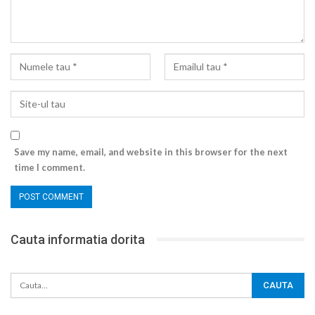
Save my name, email, and website in this browser for the next
time I comment.
Cauta informatia dorita