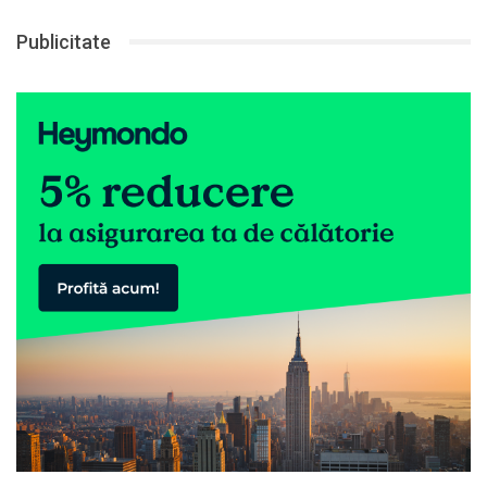
Publicitate