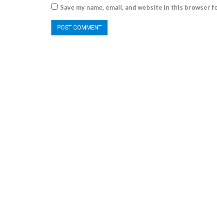
Save my name, email, and website in this browser f