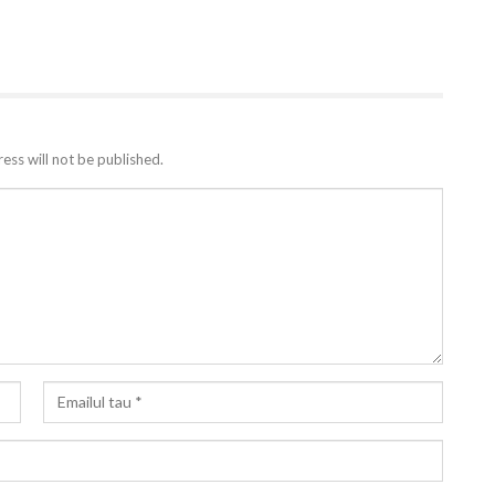
ess will not be published.