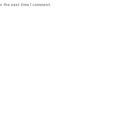
or the next time I comment.