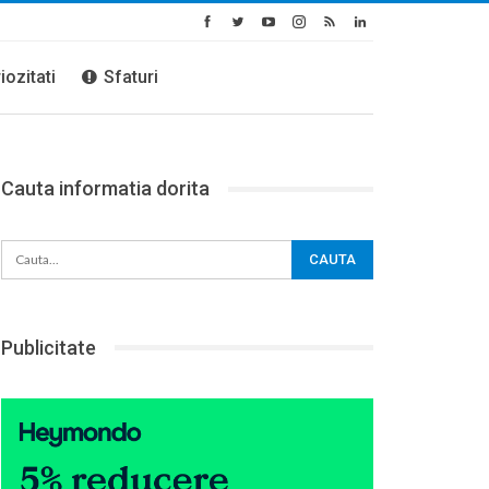
iozitati
Sfaturi
Cauta informatia dorita
Publicitate