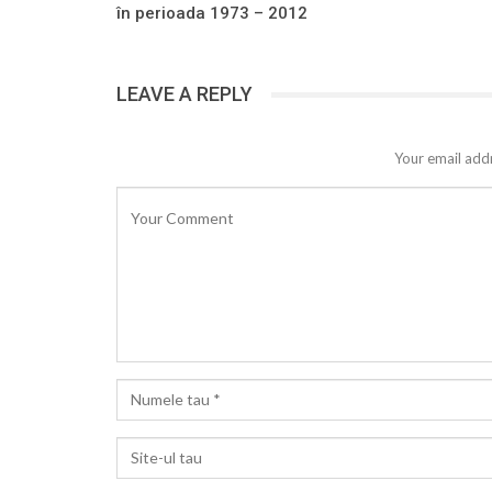
în perioada 1973 – 2012
LEAVE A REPLY
Your email addr