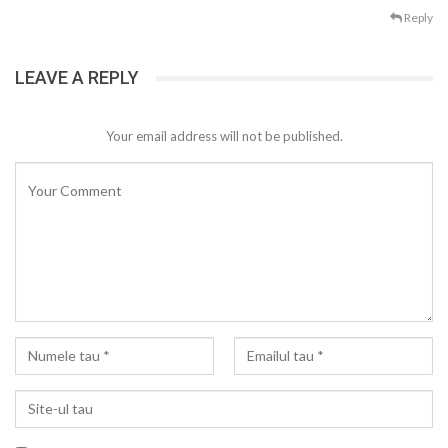
Reply
LEAVE A REPLY
Your email address will not be published.