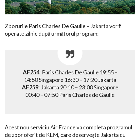
Zborurile Paris Charles De Gaulle – Jakarta vor fi
operate zilnic după următorul program:
AF254
: Paris Charles De Gaulle 19:55 –
14:50 Singapore 16:30 – 17:20 Jakarta
AF259
: Jakarta 20:10 – 23:00 Singapore
00:40 – 07:50 Paris Charles de Gaulle
Acest nou serviciu Air France va completa programul
de zbor oferit de KLM, care deserveşte Jakarta cu