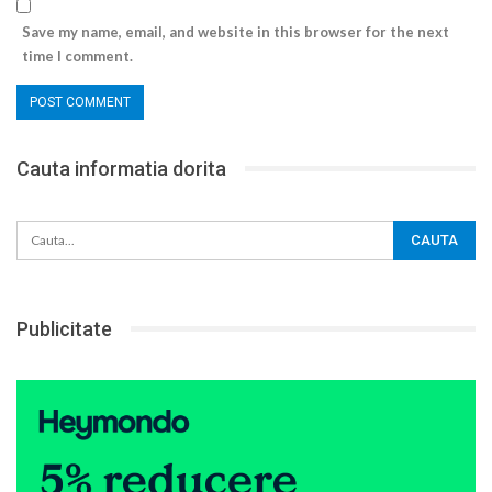
Save my name, email, and website in this browser for the next
time I comment.
Cauta informatia dorita
Publicitate