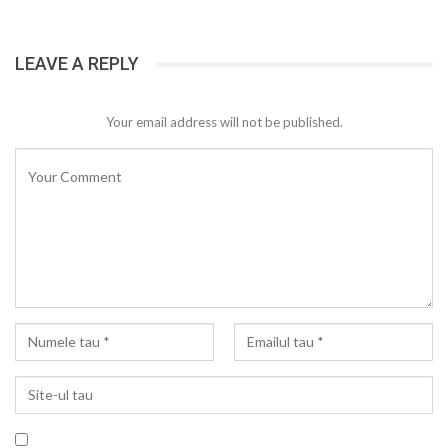
LEAVE A REPLY
Your email address will not be published.