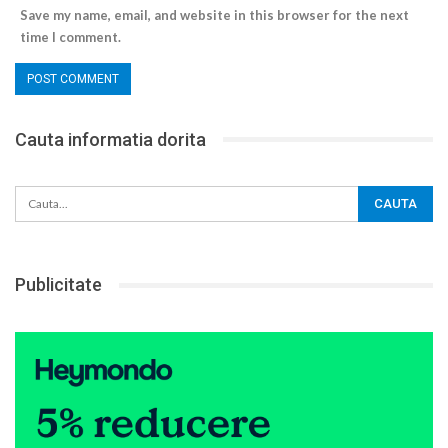
Save my name, email, and website in this browser for the next
time I comment.
Cauta informatia dorita
Publicitate