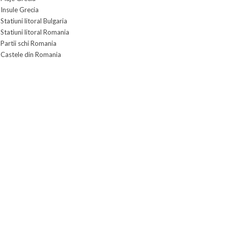
Insule Grecia
Statiuni litoral Bulgaria
Statiuni litoral Romania
Partii schi Romania
Castele din Romania