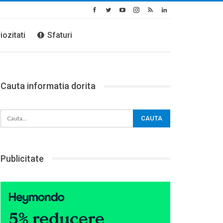
iozitati
Sfaturi
Cauta informatia dorita
Publicitate