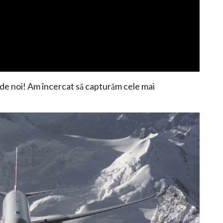
 de noi! Am încercat să capturăm cele mai